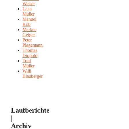
Weiser
Lena
Müller
Manuel
Köb
Markus
Geiger
Peter
Plagemann
Thomas
Dippold
Toni
Müller
Willi
Blauberger
Laufberichte
|
Archiv