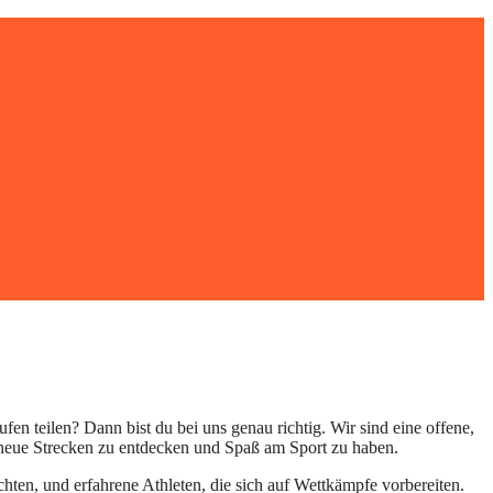
fen teilen? Dann bist du bei uns genau richtig. Wir sind eine offene,
 neue Strecken zu entdecken und Spaß am Sport zu haben.
ten, und erfahrene Athleten, die sich auf Wettkämpfe vorbereiten.