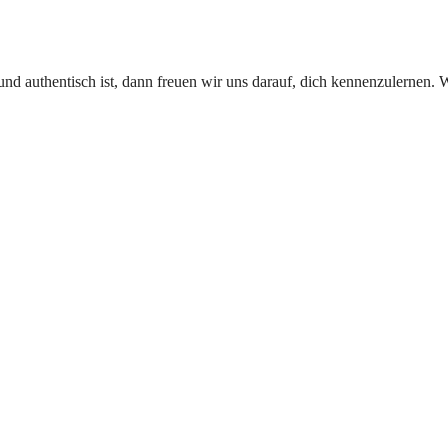
und authentisch ist, dann freuen wir uns darauf, dich kennenzulernen
!