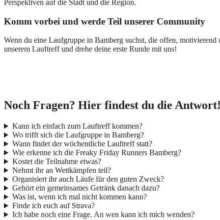
Perspektiven auf die Stadt und die Region.
Komm vorbei und werde Teil unserer Community
Wenn du eine Laufgruppe in Bamberg suchst, die offen, motivierend 
unserem Lauftreff und drehe deine erste Runde mit uns!
Noch Fragen? Hier findest du die Antwort
Kann ich einfach zum Lauftreff kommen?
Wo trifft sich die Laufgruppe in Bamberg?
Wann findet der wöchentliche Lauftreff statt?
Wie erkenne ich die Freaky Friday Runners Bamberg?
Kostet die Teilnahme etwas?
Nehmt ihr an Wettkämpfen teil?
Organisiert ihr auch Läufe für den guten Zweck?
Gehört ein gemeinsames Getränk danach dazu?
Was ist, wenn ich mal nicht kommen kann?
Finde ich euch auf Strava?
Ich habe noch eine Frage. An wen kann ich mich wenden?