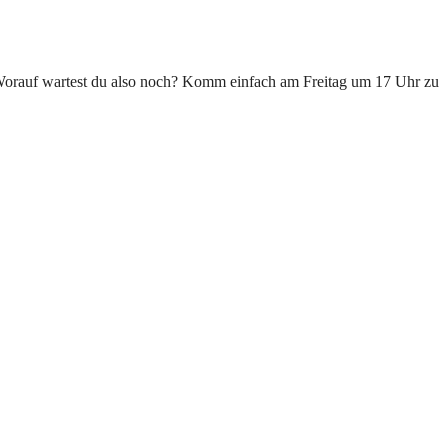
. Worauf wartest du also noch? Komm einfach am Freitag um 17 Uhr zu